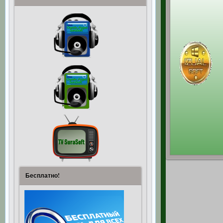
Бесплатно!