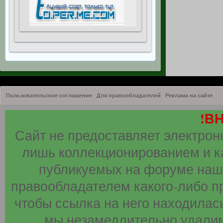
Пользовательское соглашение
Для правообладателей
Реклама на сайте
!В
Сайт не предоставляет электрон
лишь коллекционированием и к
публикуемых на форуме наши
правообладателем какого-либо п
чтобы ссылка на него находилась
мы незамедлительно удалим