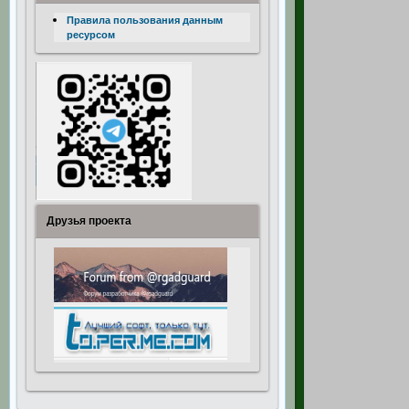
Правила пользования данным
ресурсом
Друзья проекта