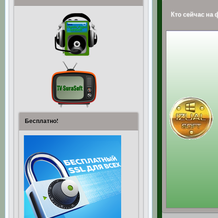
Кто сейчас на
Бесплатно!