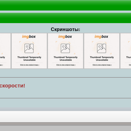
Скриншоты:
скорости!