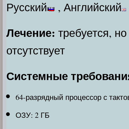
Русский
, Английский
Лечение:
требуется, но
отсутствует
Системные требовани
64-разрядный процессор с тактов
ОЗУ: 2 ГБ