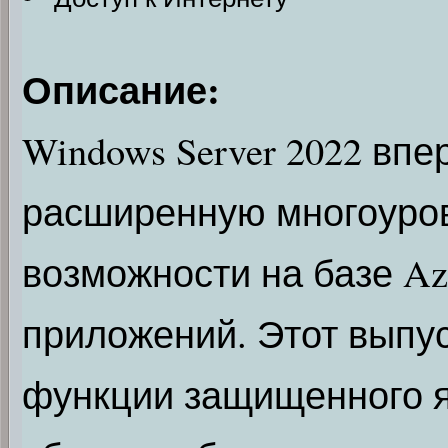
Описание:
Windows Server 2022 вп
расширенную многоуров
возможности на базе Az
приложений. Этот выпу
функции защищенного я