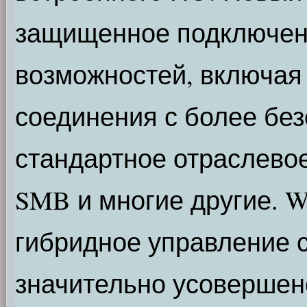
защищенное подключен
возможностей, включая
соединения с более бе
стандартное отраслево
SMB и многие другие. W
гибридное управление 
значительно усовершен