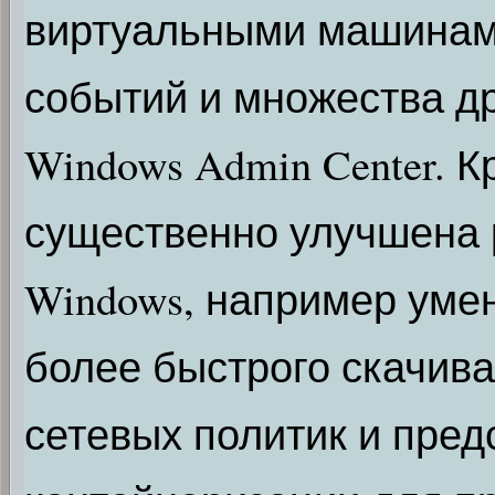
виртуальными машинам
событий и множества д
Windows Admin Center. К
существенно улучшена 
Windows, например уме
более быстрого скачив
сетевых политик и пре