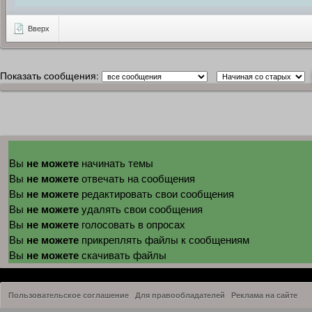
Вверх
Показать сообщения:
не можете
Вы
начинать темы
не можете
Вы
отвечать на сообщения
не можете
Вы
редактировать свои сообщения
не можете
Вы
удалять свои сообщения
не можете
Вы
голосовать в опросах
не можете
Вы
прикреплять файлы к сообщениям
не можете
Вы
скачивать файлы
Пользовательское соглашение
Для правообладателей
Реклама на сайте