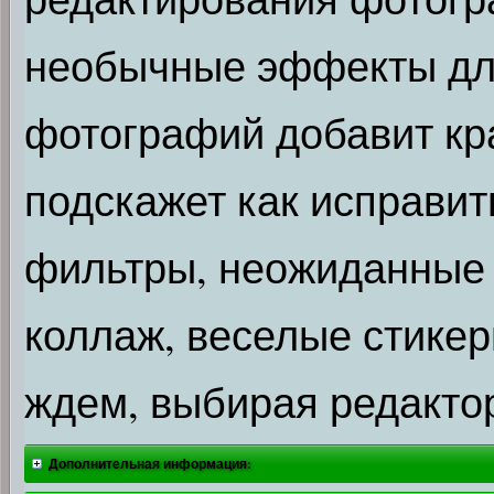
необычные эффекты дл
фотографий добавит кр
подскажет как исправи
фильтры, неожиданные
коллаж, веселые стикеры
ждем, выбирая редакто
Дополнительная информация: