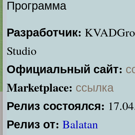
Программа
Разработчик:
KVADGro
Studio
Официальный сайт:
с
Marketplace:
ссылка
Релиз состоялся:
17.04
Релиз от:
Balatan