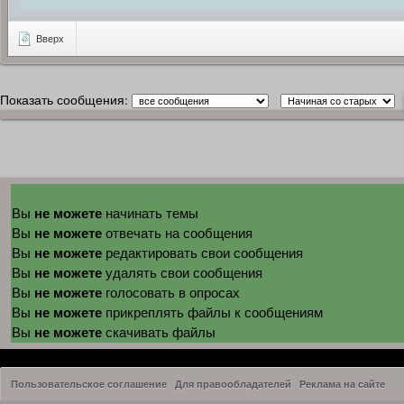
Вверх
Показать сообщения:
не можете
Вы
начинать темы
не можете
Вы
отвечать на сообщения
не можете
Вы
редактировать свои сообщения
не можете
Вы
удалять свои сообщения
не можете
Вы
голосовать в опросах
не можете
Вы
прикреплять файлы к сообщениям
не можете
Вы
скачивать файлы
Пользовательское соглашение
Для правообладателей
Реклама на сайте