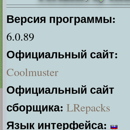
Версия программы:
6.0.89
Официальный сайт:
Coolmuster
Официальный сайт
сборщика:
LRepacks
Язык интерфейса: