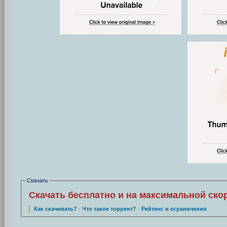
Скачать
Скачать бесплатно и на максимальной ско
Как скачивать?
·
Что такое торрент?
·
Рейтинг и ограничения