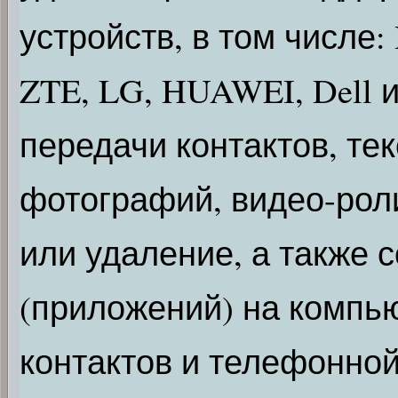
устройств, в том числе: 
ZTE, LG, HUAWEI, Dell 
передачи контактов, те
фотографий, видео-роли
или удаление, а также 
(приложений) на компь
контактов и телефонной