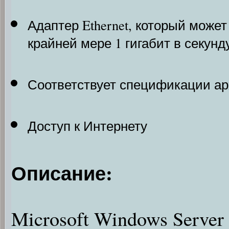
Адаптер Ethernet, который може
крайней мере 1 гигабит в секунд
Соответствует спецификации арх
Доступ к Интернету
Описание:
Microsoft Windows Serve