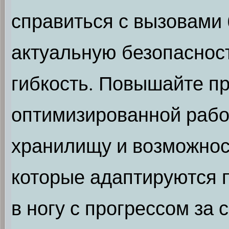
справиться с вызовами 
актуальную безопасност
гибкость. Повышайте п
оптимизированной работ
хранилищу и возможнос
которые адаптируются 
в ногу с прогрессом за