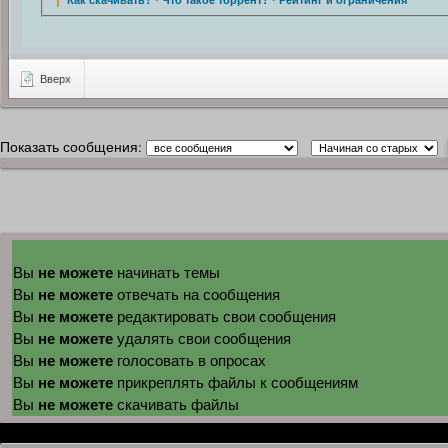
Как скачивать?
·
Что такое торрент?
·
Рейтинг и ограничения
Вверх
Показать сообщения:
не можете
Вы
начинать темы
не можете
Вы
отвечать на сообщения
не можете
Вы
редактировать свои сообщения
не можете
Вы
удалять свои сообщения
не можете
Вы
голосовать в опросах
не можете
Вы
прикреплять файлы к сообщениям
не можете
Вы
скачивать файлы