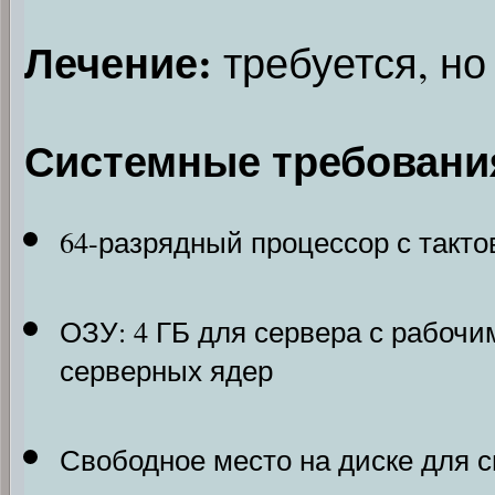
Лечение:
требуется, но
Системные требовани
64-разрядный процессор с тактов
ОЗУ: 4 ГБ для сервера с рабочи
серверных ядер
Свободное место на диске для с