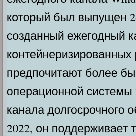
который был выпущен 24
созданный ежегодный к
контейнеризированных р
предпочитают более бы
операционной системы х
канала долгосрочного о
2022, он поддерживает 