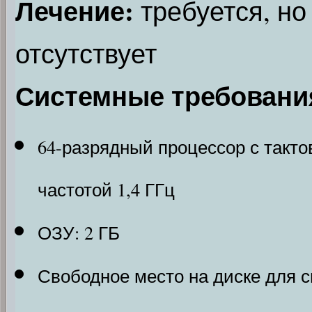
Лечение:
требуется, но
отсутствует
Системные требовани
64-разрядный процессор с такто
частотой 1,4 ГГц
ОЗУ: 2 ГБ
Свободное место на диске для с