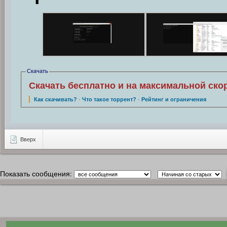
Скачать
Скачать бесплатно и на максимальной ско
Как скачивать?
·
Что такое торрент?
·
Рейтинг и ограничения
Вверх
Показать сообщения: