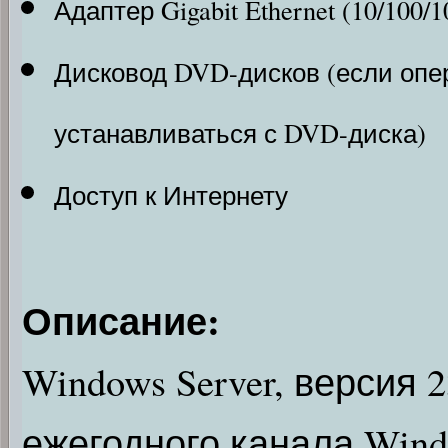
Адаптер Gigabit Ethernet (10/100/1
Дисковод DVD-дисков (если опе
устанавливаться с DVD-диска)
Доступ к Интернету
Описание:
Windows Server, версия 
ежегодного канала Wind