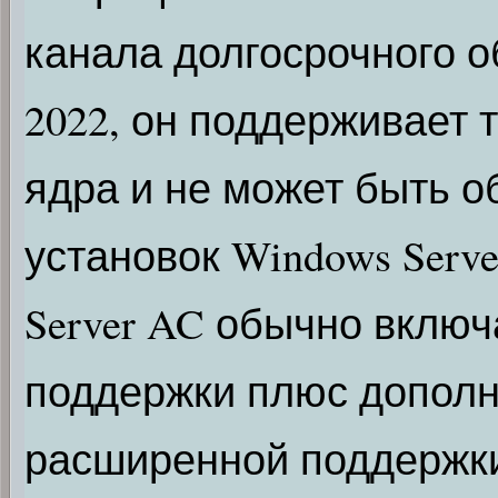
канала долгосрочного о
2022, он поддерживает 
ядра и не может быть 
установок Windows Serve
Server AC обычно включ
поддержки плюс дополн
расширенной поддержк