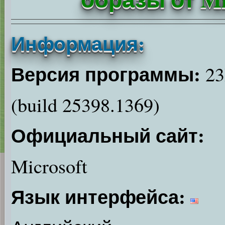
Информация:
Версия программы:
23
(build 25398.1369)
Официальный сайт:
Microsoft
Язык интерфейса: