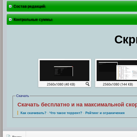
Состав редакций:
Контрольные суммы:
Скр
Скачать
Скачать бесплатно и на максимальной ско
Как скачивать?
·
Что такое торрент?
·
Рейтинг и ограничения
Вверх