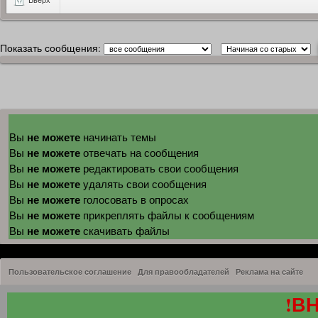
Показать сообщения:
не можете
Вы
начинать темы
не можете
Вы
отвечать на сообщения
не можете
Вы
редактировать свои сообщения
не можете
Вы
удалять свои сообщения
не можете
Вы
голосовать в опросах
не можете
Вы
прикреплять файлы к сообщениям
не можете
Вы
скачивать файлы
Пользовательское соглашение
Для правообладателей
Реклама на сайте
!В