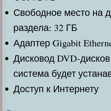
Свободное место на д
раздела: 32 ГБ
Адаптер Gigabit Etherne
Дисковод DVD-дисков
система будет устана
Доступ к Интернету