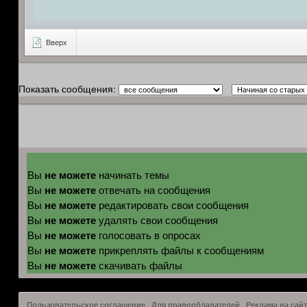
Вверх
Показать сообщения:
не можете
Вы
начинать темы
не можете
Вы
отвечать на сообщения
не можете
Вы
редактировать свои сообщения
не можете
Вы
удалять свои сообщения
не можете
Вы
голосовать в опросах
не можете
Вы
прикреплять файлы к сообщениям
не можете
Вы
скачивать файлы
Пользовательское соглашение
Для правообладателей
Реклама на сайт