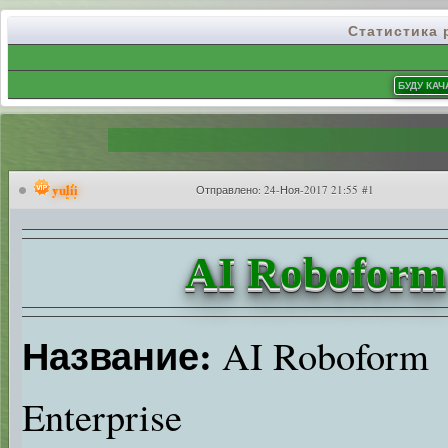
Статистика
yulii
Отправлено:
24-Ноя-2017 21:55 #1
AI Roboform 
Название:
AI Roboform
Enterprise