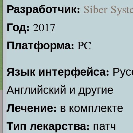
Разработчик:
Siber Syst
Год:
2017
Платформа:
PC
Язык интерфейса:
Рус
Английский и другие
Лечение:
в комплекте
Тип лекарства:
патч