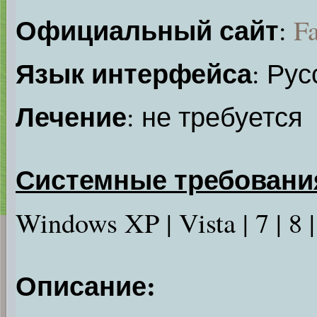
Официальный сайт
:
F
Язык интерфейса
: Рус
Лечение
: не требуется
Системные требовани
Windows XP | Vista | 7 | 8 | 
Описание: