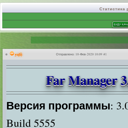
Статистика
yulii
Отправлено:
10-Фев-2020 10:09 #1
Far Manager 3.
Версия программы
: 3.
Build 5555