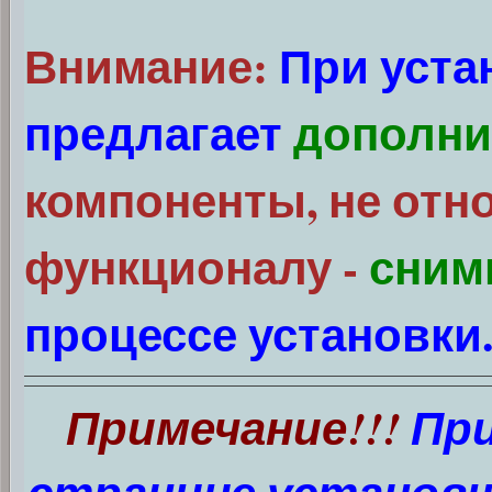
Внимание:
При уста
предлагает
дополни
компоненты, не отн
функционалу -
сним
процессе установки
Примечание!!!
При