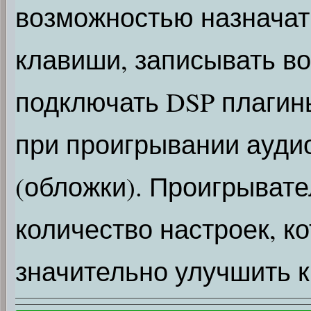
возможностью назначат
клавиши, записывать в
подключать DSP плагин
при проигрывании ауди
(обложки). Проигрыват
количество настроек, к
значительно улучшить к