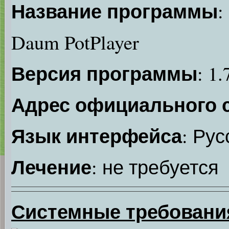
Название программы
:
Daum PotPlayer
Версия программы
: 1
Адрес официального 
Язык интерфейса
: Рус
Лечение
: не требуется
Системные требовани