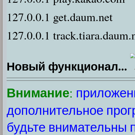
127.0.0.1 get.daum.net
127.0.0.1 track.tiara.daum.
Новый функционал...
Внимание
:
приложени
дополнительное прог
будьте внимательны п