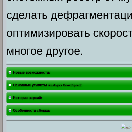
сделать дефрагментацию
оптимизировать скорост
многое другое.
Новые возможности:
Основные утилиты Auslogics BoostSpeed:
История версий:
Особенности сборки: