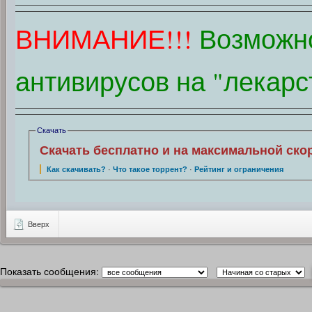
ВНИМАНИЕ!!!
Возможн
антивирусов на "лекарс
Скачать
Скачать бесплатно и на максимальной ско
Как скачивать?
·
Что такое торрент?
·
Рейтинг и ограничения
Вверх
Показать сообщения: