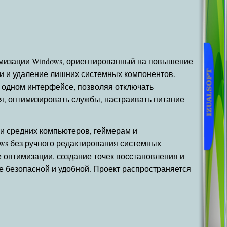
тимизации Windows, ориентированный на повышение
и и удаление лишних системных компонентов.
 одном интерфейсе, позволяя отключать
, оптимизировать службы, настраивать питание
 и средних компьютеров, геймерам и
ows без ручного редактирования системных
оптимизации, создание точек восстановления и
ее безопасной и удобной. Проект распространяется