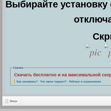
Выбирайте установку 
отключа
Скр
Скачать
Скачать бесплатно и на максимальной ско
Как скачивать?
·
Что такое торрент?
·
Рейтинг и ограничения
Вверх