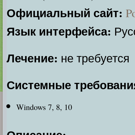
Официальный сайт:
P
Язык интерфейса:
Русс
Лечение:
не требуется
Системные требовани
Windows 7, 8, 10
Описание: