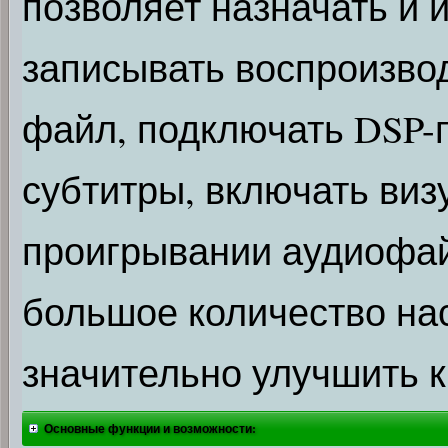
позволяет назначать и 
записывать воспроизво
файл, подключать DSP-
субтитры, включать ви
проигрывании аудиофайл
большое количество нас
значительно улучшить к
Основные функции и возможности: