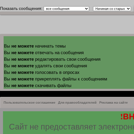
Показать сообщения:
не можете
Вы
начинать темы
не можете
Вы
отвечать на сообщения
не можете
Вы
редактировать свои сообщения
не можете
Вы
удалять свои сообщения
не можете
Вы
голосовать в опросах
не можете
Вы
прикреплять файлы к сообщениям
не можете
Вы
скачивать файлы
Пользовательское соглашение
Для правообладателей
Реклама на сайте
!В
Сайт не предоставляет электрон