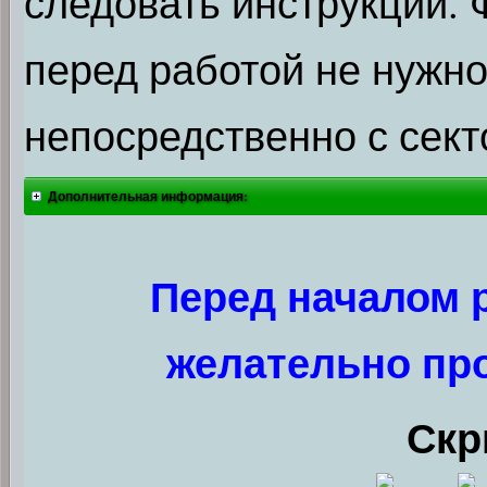
следовать инструкции.
перед работой не нужно
непосредственно с сект
Дополнительная информация:
Перед началом 
желательно пр
Скр