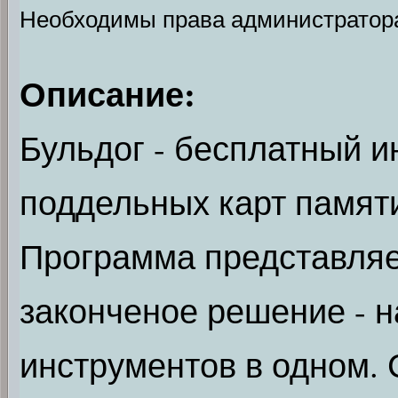
Необходимы права администратор
Описание:
Бульдог - бесплатный 
поддельных карт памят
Программа представляе
законченое решение - н
инструментов в одном.