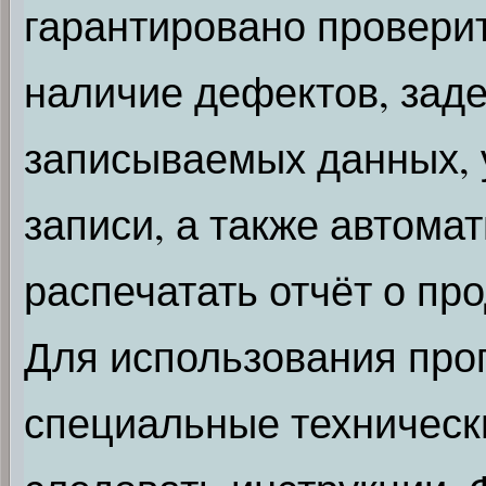
гарантировано провери
наличие дефектов, заде
записываемых данных, у
записи, а также автомат
распечатать отчёт о пр
Для использования про
специальные технически