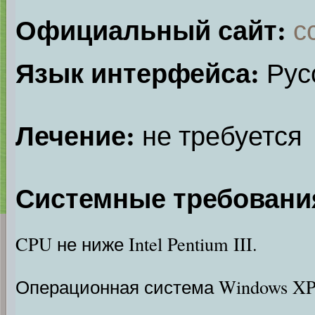
Официальный сайт:
с
Язык интерфейса:
Русс
Лечение:
не требуется
Системные требовани
CPU не ниже Intel Pentium III.
Операционная система Windows XP/7