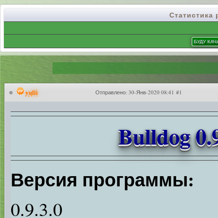
Статистика
yulii
Отправлено:
30-Янв-2020 08:41 #1
Bulldog 0.
Версия программы:
0.9.3.0