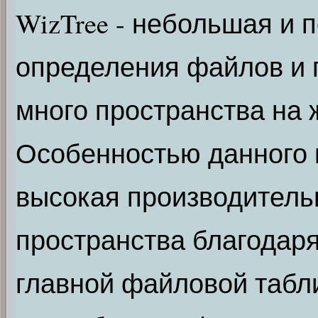
WizTree - небольшая и 
определения файлов и 
много пространства на 
Особенностью данного 
высокая производитель
пространства благодар
главной файловой табл