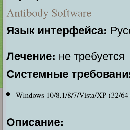
Antibody Software
Язык интерфейса:
Русс
Лечение:
не требуется
Системные требовани
Windows 10/8.1/8/7/Vista/XP (32/64-
Описание: