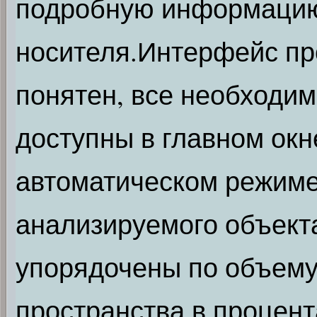
подробную информаци
носителя.Интерфейс пр
понятен, все необходи
доступны в главном окне
автоматическом режиме
анализируемого объект
упорядочены по объему
пространства в процент