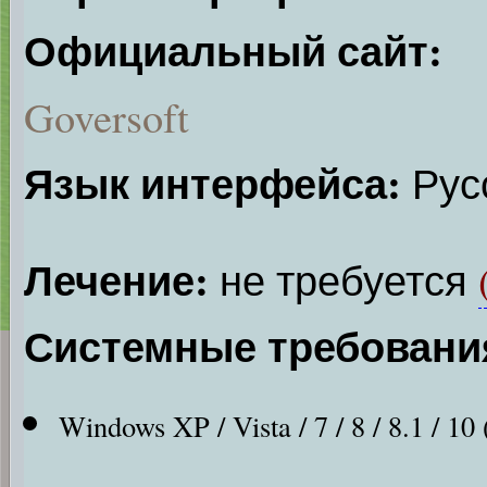
Официальный сайт:
Goversoft
Язык интерфейса:
Русс
Лечение:
не требуется
Системные требовани
Windows XP / Vista / 7 / 8 / 8.1 / 10