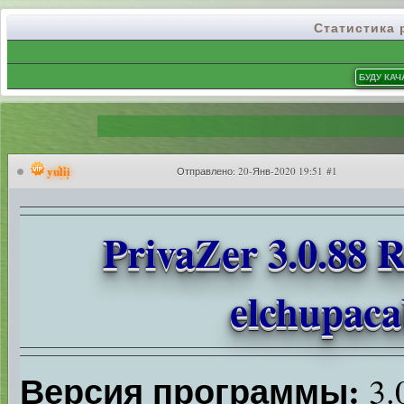
Статистика
yulii
Отправлено:
20-Янв-2020 19:51 #1
PrivaZer 3.0.88 
elchupaca
Версия программы:
3.