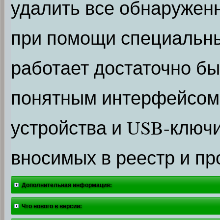
удалить все обнаружен
при помощи специальны
работает достаточно бы
понятным интерфейсом
устройства и USB-ключи
вносимых в реестр и пр
Дополнительная информация:
Что нового в версии: