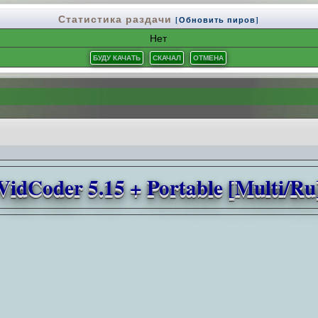
Статистика раздачи
[Обновить пиров]
Нет
VidCoder 5.15 + Portable [Multi/Ru