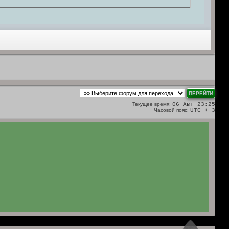
Текущее время:
06-Авг 23:25
Часовой пояс:
UTC + 3