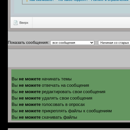
Вверх
Показать сообщения:
не можете
Вы
начинать темы
не можете
Вы
отвечать на сообщения
не можете
Вы
редактировать свои сообщения
не можете
Вы
удалять свои сообщения
не можете
Вы
голосовать в опросах
не можете
Вы
прикреплять файлы к сообщениям
не можете
Вы
скачивать файлы