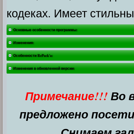
кодеках. Имеет стильн
Основные особенности программы:
Изменения:
Особенности RePack'a:
Изменения в обновленной версии:
Примечание!!!
Во 
предложено посети
Снимаем гал