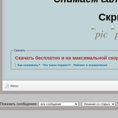
Скр
Скачать
Скачать бесплатно и на максимальной ско
Как скачивать?
·
Что такое торрент?
·
Рейтинг и ограничения
Вверх
Показать сообщения: