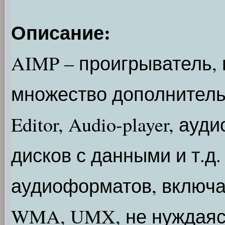
Описание:
AIMP – проигрыватель,
множество дополнительн
Editor, Audio-player, ау
дисков с данными и т.д
аудиоформатов, включа
WMA, UMX, не нуждаяс