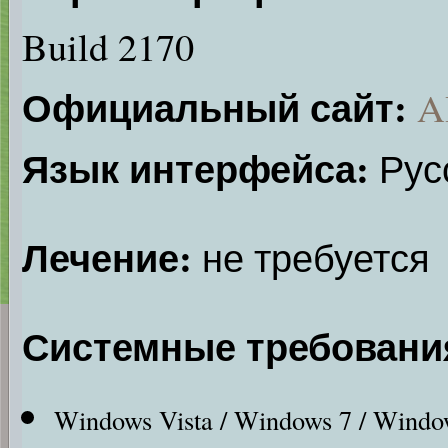
Build 2170
Официальный сайт:
A
Язык интерфейса:
Русс
Лечение:
не требуется
Системные требовани
Windows Vista / Windows 7 / Window