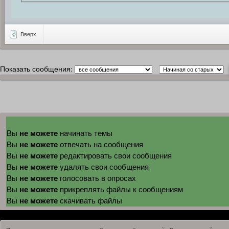
Вверх
Показать сообщения:
не можете
Вы
начинать темы
не можете
Вы
отвечать на сообщения
не можете
Вы
редактировать свои сообщения
не можете
Вы
удалять свои сообщения
не можете
Вы
голосовать в опросах
не можете
Вы
прикреплять файлы к сообщениям
не можете
Вы
скачивать файлы