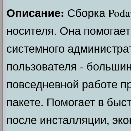
Описание:
Сборка Podar
носителя. Она помогает
системного администра
пользователя - больши
повседневной работе п
пакете. Помогает в быс
после инсталляции, эко