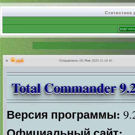
Статистика
yulii
Отправлено:
08-Янв-2020 21:18 #1
Total Commander 9.2
Версия программы:
9.
Официальный сайт: