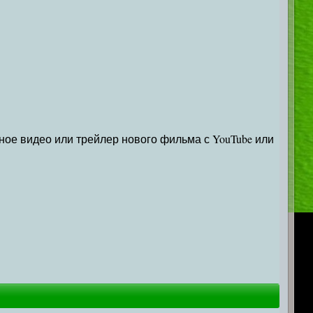
ьное видео или трейлер нового фильма с YouTube или