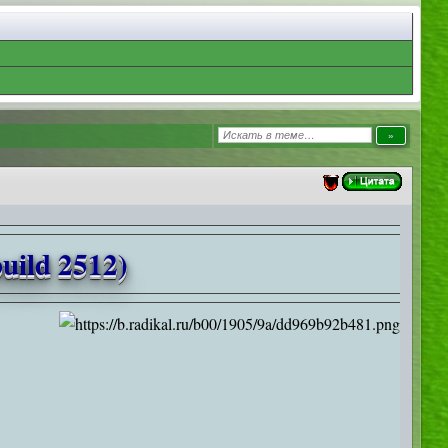
uild 2512)