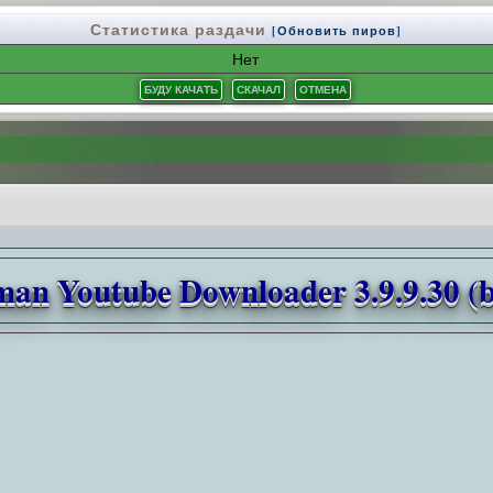
Статистика раздачи
[Обновить пиров]
Нет
n Youtube Downloader 3.9.9.30 (b