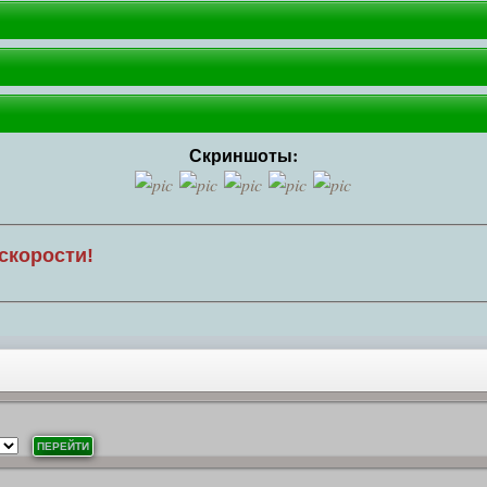
Скриншоты:
скорости!