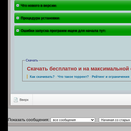
Что нового в версии:
Процедура установки:
Ошибки запуска программ ищем для начала тут:
Скачать
Скачать бесплатно и на максимальной 
Как скачивать?
·
Что такое торрент?
·
Рейтинг и ограничения
Вверх
Показать сообщения: