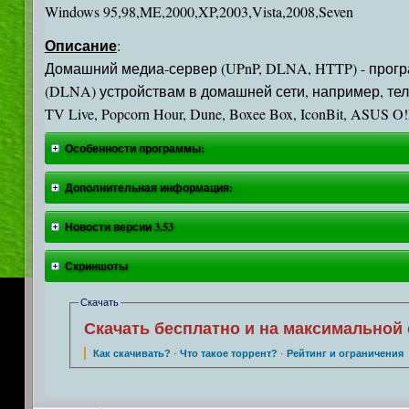
Windows 95,98,ME,2000,XP,2003,Vista,2008,Seven
Описание
:
Домашний медиа-сервер (UPnP, DLNA, HTTP) - прог
(DLNA) устройствам в домашней сети, например, телев
TV Live, Popcorn Hour, Dune, Boxee Box, IconBit, ASUS 
Особенности программы:
Дополнительная информация:
Новости версии 3.53
Скриншоты
Скачать
Скачать бесплатно и на максимальной 
Как скачивать?
·
Что такое торрент?
·
Рейтинг и ограничения