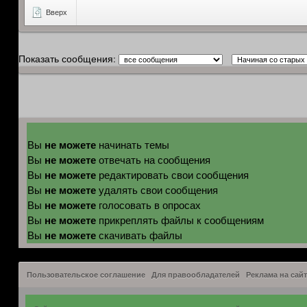
Вверх
Показать сообщения:
не можете
Вы
начинать темы
не можете
Вы
отвечать на сообщения
не можете
Вы
редактировать свои сообщения
не можете
Вы
удалять свои сообщения
не можете
Вы
голосовать в опросах
не можете
Вы
прикреплять файлы к сообщениям
не можете
Вы
скачивать файлы
Пользовательское соглашение
Для правообладателей
Реклама на сайт