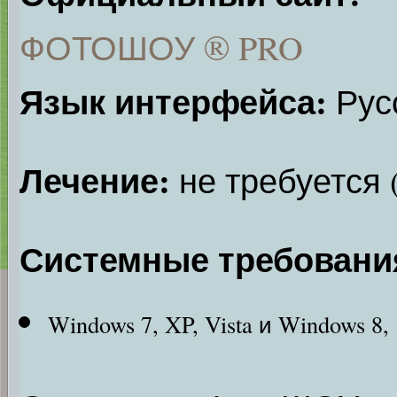
ФОТОШОУ ® PRO
Язык интерфейса:
Рус
Лечение:
не требуется 
Системные требовани
Windows 7, XP, Vista и Windows 8,