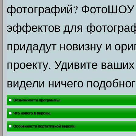
фотографий? ФотоШОУ 
эффектов для фотограф
придадут новизну и ор
проекту. Удивите ваших
видели ничего подобног
Возможности программы:
Что нового в версии:
Особенности портативной версии: