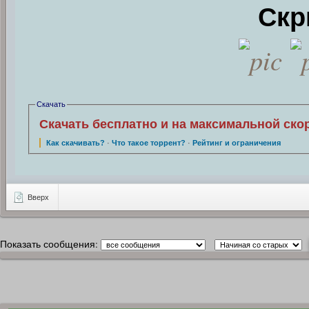
Скр
Скачать
Скачать бесплатно и на максимальной ско
Как скачивать?
·
Что такое торрент?
·
Рейтинг и ограничения
Вверх
Показать сообщения: