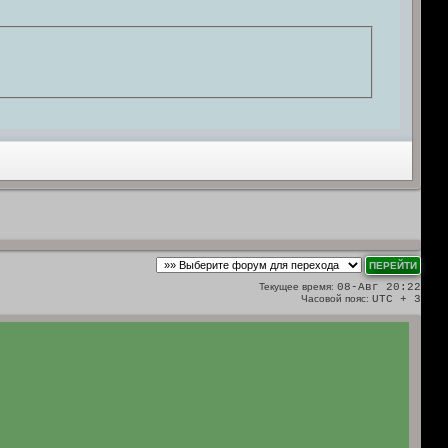
Текущее время:
08-Авг 20:22
Часовой пояс:
UTC + 3