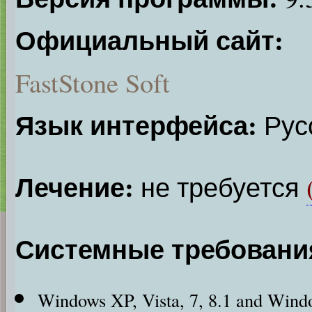
Официальный сайт:
FastStone Soft
Язык интерфейса:
Русс
Лечение:
не требуется
Системные требовани
Windows XP, Vista, 7, 8.1 and Wind