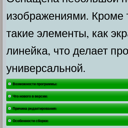
изображениями. Кроме т
такие элементы, как экр
линейка, что делает пр
универсальной.
Возможности программы:
Что нового в версии:
Причина редактирования:
Особенности сборки: