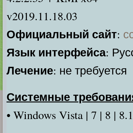
v2019.11.18.03
Официальный сайт
:
с
Язык интерфейса
: Рус
Лечение
: не требуется
Системные требовани
• Windows Vista | 7 | 8 | 8.1