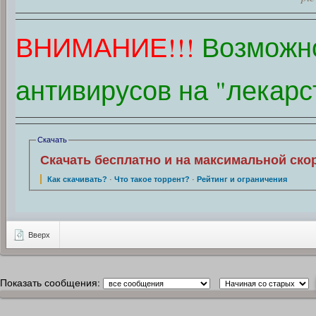
ВНИМАНИЕ!!!
Возможн
антивирусов на "лекарс
Скачать
Скачать бесплатно и на максимальной ско
Как скачивать?
·
Что такое торрент?
·
Рейтинг и ограничения
Вверх
Показать сообщения: