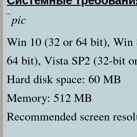
Win 10 (32 or 64 bit), Win 
64 bit), Vista SP2 (32-bit 
Hard disk space: 60 MB
Memory: 512 MB
Recommended screen resol