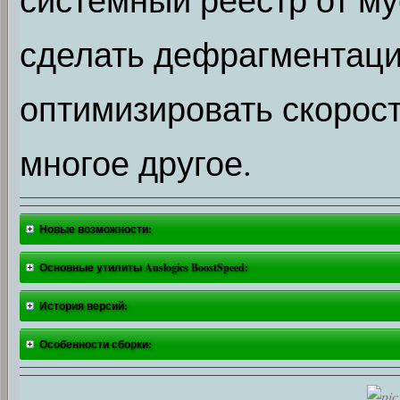
сделать дефрагментацию
оптимизировать скорост
многое другое.
Новые возможности:
Основные утилиты Auslogics BoostSpeed:
История версий:
Особенности сборки: