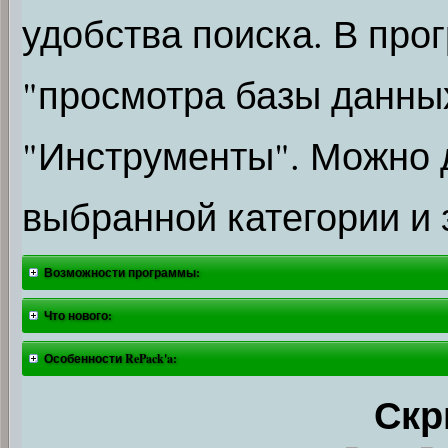
удобства поиска. В про
"просмотра базы данны
"Инструменты". Можно 
выбранной категории и з
Возможности программы:
Что нового:
Особенности RePack'a:
Скр