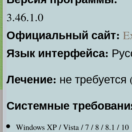
3.46.1.0
Официальный сайт:
E
Язык интерфейса:
Русс
Лечение:
не требуется 
Системные требовани
Windows XP / Vista / 7 / 8 / 8.1 / 10