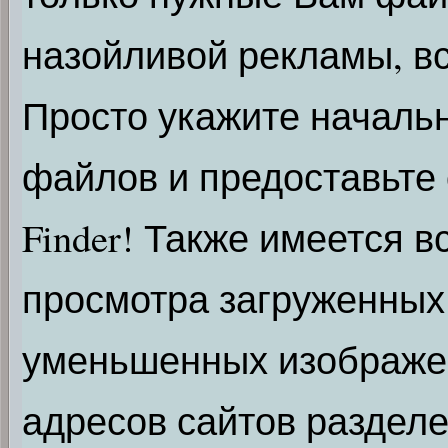
назойливой рекламы, вс
Просто укажите начальн
файлов и предоставьте о
Finder! Также имеется 
просмотра загруженных
уменьшенных изображен
адресов сайтов разделе