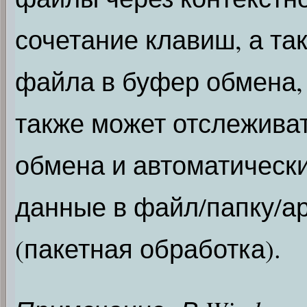
сочетание клавиш, а та
файла в буфер обмена,
также может отслежива
обмена и автоматически
данные в файл/папку/а
(пакетная обработка).