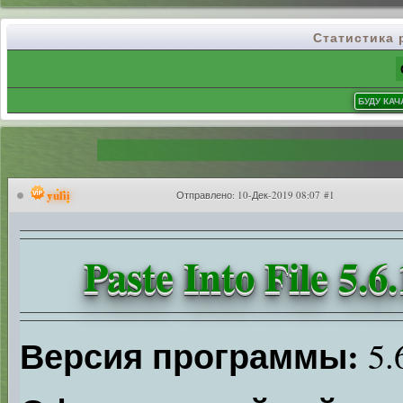
Статистика
yulii
Отправлено:
10-Дек-2019 08:07 #1
Paste Into File 5.6
Версия программы:
5.