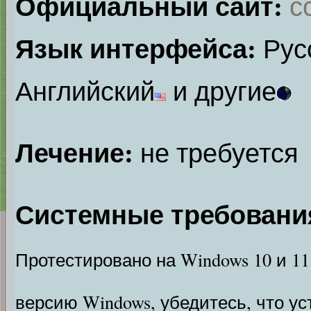
Официальный сайт:
с
Язык интерфейса:
Рус
Английский
и другие
Лечение:
не требуется
Системные требовани
Протестировано на Windows 10 и 11
версию Windows, убедитесь, что ус