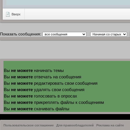
Вверх
Показать сообщения:
не можете
Вы
начинать темы
не можете
Вы
отвечать на сообщения
не можете
Вы
редактировать свои сообщения
не можете
Вы
удалять свои сообщения
не можете
Вы
голосовать в опросах
не можете
Вы
прикреплять файлы к сообщениям
не можете
Вы
скачивать файлы
Пользовательское соглашение
Для правообладателей
Реклама на сайте