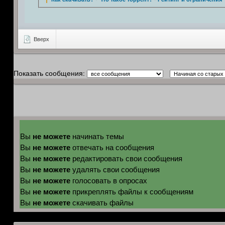
Вверх
Показать сообщения:
не можете
Вы
начинать темы
не можете
Вы
отвечать на сообщения
не можете
Вы
редактировать свои сообщения
не можете
Вы
удалять свои сообщения
не можете
Вы
голосовать в опросах
не можете
Вы
прикреплять файлы к сообщениям
не можете
Вы
скачивать файлы