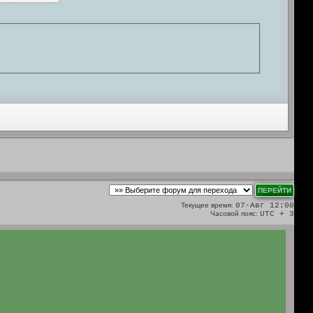
Текущее время:
07-Авг 12:00
Часовой пояс:
UTC + 3