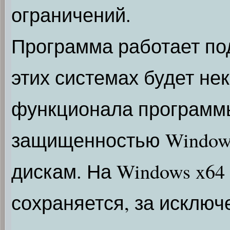
ограничений.
Программа работает под 
этих системах будет не
функционала программы
защищенностью Windows 
дискам. На Windows x64
сохраняется, за исключ