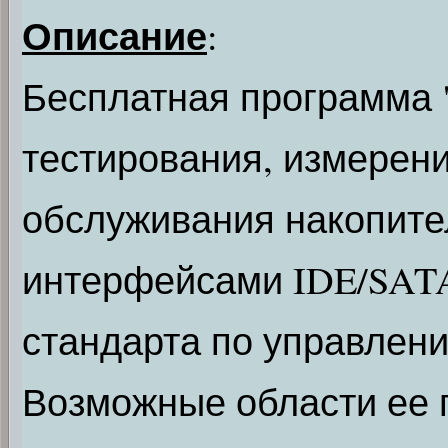
Описание
:
Бесплатная программа "
тестирования, измерени
обслуживания накопител
интерфейсами IDE/SATA,
стандарта по управлен
Возможные области ее 