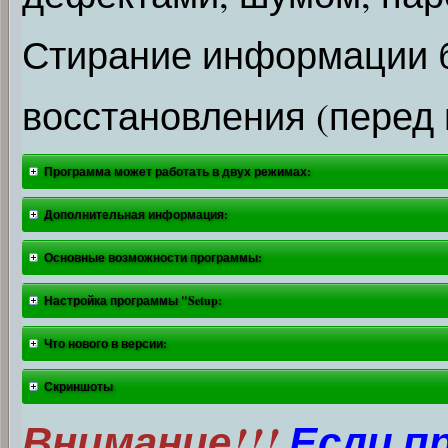
Стирание информации 
восстановления (перед 
Программа может работать в двух режимах:
Дополнительная информация:
Основные возможности программы:
Настройка программы "Setup:
Что нового в версии:
Скриншоты
Внимание!!!
Если п