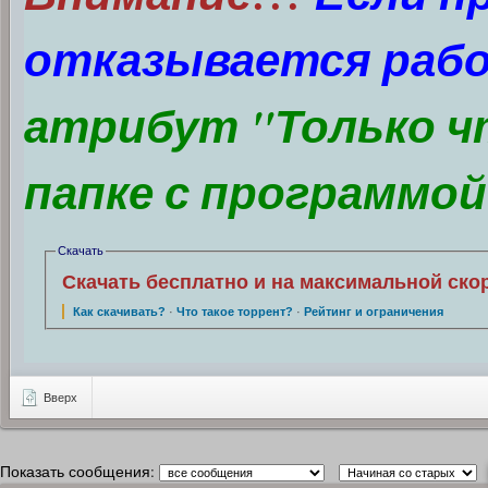
отказывается раб
атрибут "Только чт
папке с программой
Скачать
Скачать бесплатно и на максимальной ско
Как скачивать?
·
Что такое торрент?
·
Рейтинг и ограничения
Вверх
Показать сообщения: