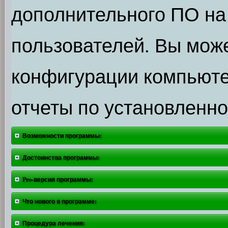
дополнительного ПО на
пользователей. Вы мож
конфигурации компьюте
отчеты по установленн
Возможности программы:
Достоинства программы:
Pro-версия программы:
Что нового в программе:
Процедура лечения: