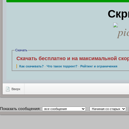
Скр
Скачать
Скачать бесплатно и на максимальной ско
Как скачивать?
·
Что такое торрент?
·
Рейтинг и ограничения
Вверх
Показать сообщения: