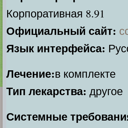
Корпоративная 8.91
Официальный сайт:
с
Язык интерфейса:
Рус
Лечение:
в комплекте
Тип лекарства:
другое
Системные требовани