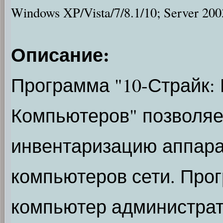
Windows XP/Vista/7/8.1/10; Server 20
Описание:
Программа "10-Страйк:
Компьютеров" позволяе
инвентаризацию аппара
компьютеров сети. Про
компьютер администрато