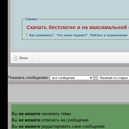
Скачать
Скачать бесплатно и на максимальной 
Как скачивать?
·
Что такое торрент?
·
Рейтинг и ограничения
Вверх
Показать сообщения:
не можете
Вы
начинать темы
не можете
Вы
отвечать на сообщения
не можете
Вы
редактировать свои сообщения