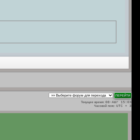
Текущее время:
08-Авг 15:03
Часовой пояс:
UTC + 3