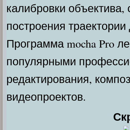
калибровки объектива, 
построения траектории 
Программа mocha Pro ле
популярными професси
редактирования, компо
видеопроектов.
Ск