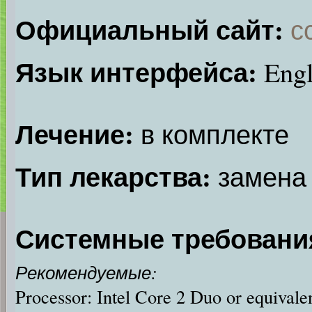
Официальный сайт:
с
Язык интерфейса:
Engl
Лечение:
в комплекте
Тип лекарства:
замена
Системные требовани
Рекомендуемые:
Processor: Intel Core 2 Duo or equivale