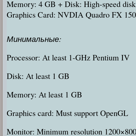
Memory: 4 GB + Disk: High-speed disk
Graphics Card: NVDIA Quadro FX 1500 
Минимальные:
Processor: At least 1-GHz Pentium IV
Disk: At least 1 GB
Memory: At least 1 GB
Graphics card: Must support OpenGL
Monitor: Minimum resolution 1200×800