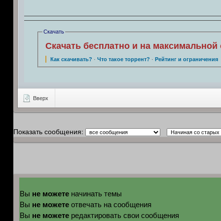
Скачать
Скачать бесплатно и на максимальной 
Как скачивать?
·
Что такое торрент?
·
Рейтинг и ограничения
Вверх
Показать сообщения:
не можете
Вы
начинать темы
не можете
Вы
отвечать на сообщения
не можете
Вы
редактировать свои сообщения