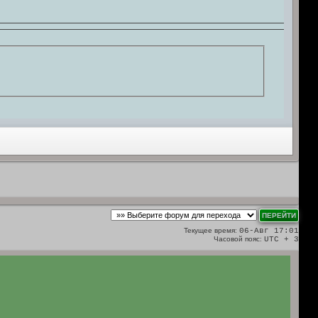
Текущее время:
06-Авг 17:01
Часовой пояс:
UTC + 3