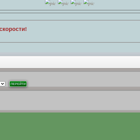
скорости!