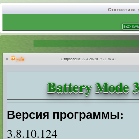
Статистика
yulii
Отправлено:
22-Сен-2019 22:38 #1
Battery Mode 3
Версия программы:
3.8.10.124