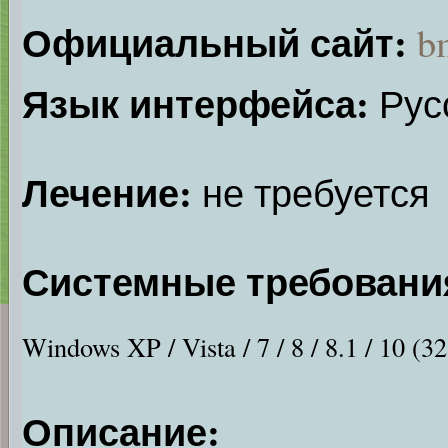
Официальный сайт:
b
Язык интерфейса:
Русс
Лечение:
не требуется
Системные требовани
Windows XP / Vista / 7 / 8 / 8.1 / 10 (32
Описание: