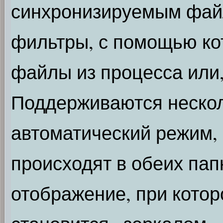
синхронизируемым фай
фильтры, с помощью ко
файлы из процесса или,
Поддерживаются нескол
автоматический режим,
происходят в обеих пап
отображение, при котор