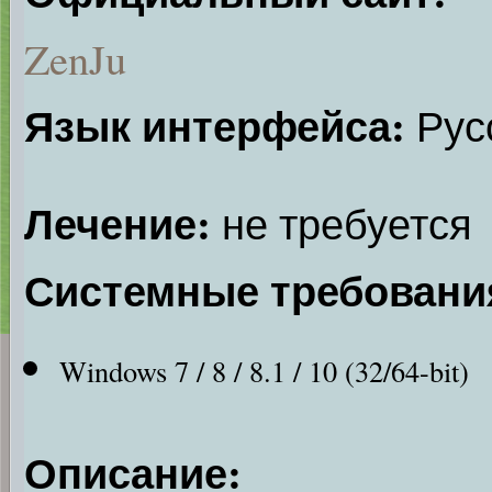
ZenJu
Язык интерфейса:
Русс
Лечение:
не требуется
Системные требовани
Windows 7 / 8 / 8.1 / 10 (32/64-bit)
Описание: