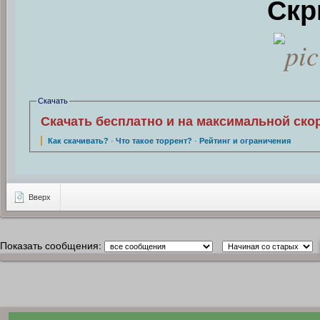
Скр
Скачать
Скачать бесплатно и на максимальной ско
Как скачивать?
·
Что такое торрент?
·
Рейтинг и ограничения
Вверх
Показать сообщения: