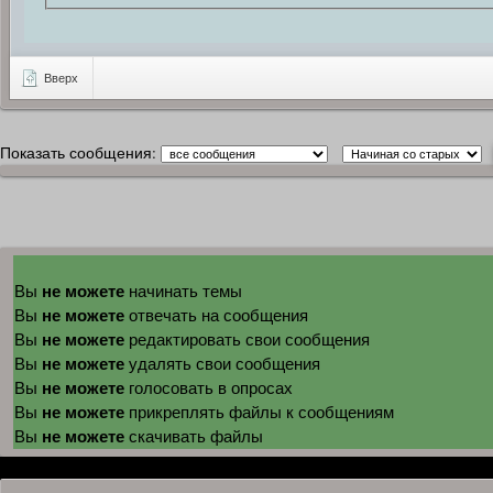
Вверх
Показать сообщения:
не можете
Вы
начинать темы
не можете
Вы
отвечать на сообщения
не можете
Вы
редактировать свои сообщения
не можете
Вы
удалять свои сообщения
не можете
Вы
голосовать в опросах
не можете
Вы
прикреплять файлы к сообщениям
не можете
Вы
скачивать файлы