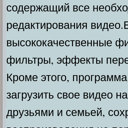
содержащий все необх
редактирования видео.
высококачественные фи
фильтры, эффекты пере
Кроме этого, программ
загрузить свое видео н
друзьями и семьей, сох