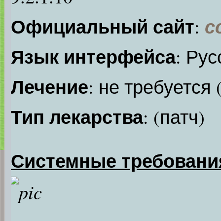
Официальный сайт
с
:
Язык интерфейса
: Рус
Лечение
: не требуется
Тип лекарства
: (патч)
Системные требовани