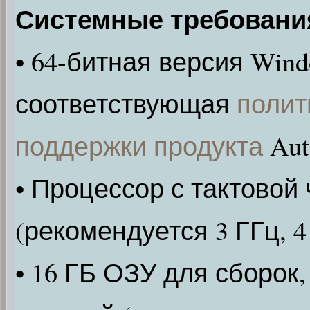
Системные требовани
• 64-битная версия Wind
соответствующая
полит
поддержки продукта
Aut
• Процессор с тактовой 
(рекомендуется 3 ГГц, 4
• 16 ГБ ОЗУ для сборо