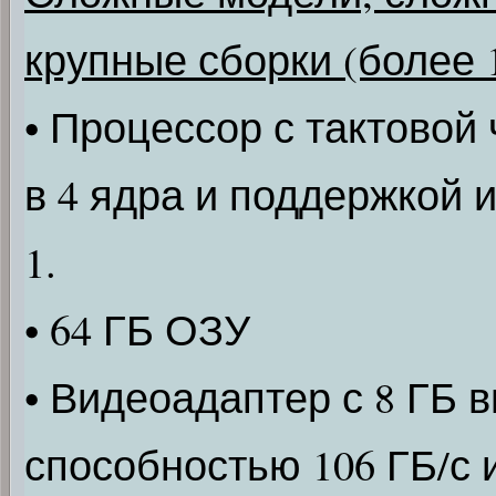
крупные сборки (более 
• Процессор с тактовой
в 4 ядра и поддержкой 
1.
• 64 ГБ ОЗУ
• Видеоадаптер с 8 ГБ 
способностью 106 ГБ/с 