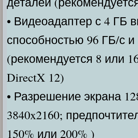
деталей (рекомендуется
• Видеоадаптер с 4 ГБ 
способностью 96 ГБ/с и
(рекомендуется 8 или 16
DirectX 12)
• Разрешение экрана 12
3840x2160; предпочтите
150% или 200% )