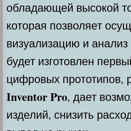
обладающей высокой то
которая позволяет осущ
визуализацию и анализ 
будет изготовлен первы
цифровых прототипов, 
Inventor Pro
, дает возм
изделий, снизить расхо