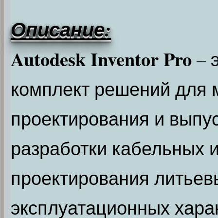
Описание:
Autodesk Inventor Pro
– 
комплект решений для 
проектирования и выпу
разработки кабельных 
проектирования литьев
эксплуатационных хара