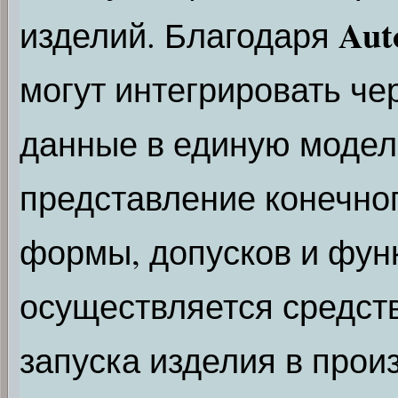
Aut
изделий. Благодаря
могут интегрировать че
данные в единую модел
представление конечног
формы, допусков и фун
осуществляется средст
запуска изделия в прои