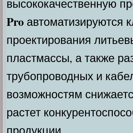
высококачественную пр
Pro
автоматизируются к
проектирования литьев
пластмассы, а также ра
трубопроводных и кабел
возможностям снижаетс
растет конкурентоспос
продукции.