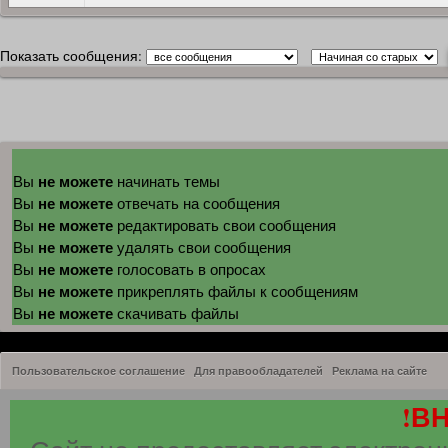
Показать сообщения:
не можете
Вы
начинать темы
не можете
Вы
отвечать на сообщения
не можете
Вы
редактировать свои сообщения
не можете
Вы
удалять свои сообщения
не можете
Вы
голосовать в опросах
не можете
Вы
прикреплять файлы к сообщениям
не можете
Вы
скачивать файлы
Пользовательское соглашение
Для правообладателей
Реклама на сайте
!В