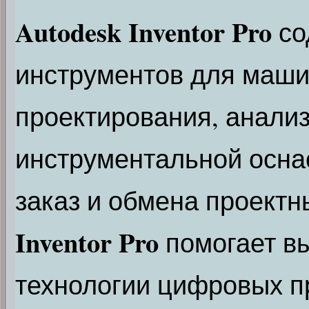
Autodesk Inventor Pro
со
инструментов для маши
проектирования, анализ
инструментальной оснас
заказ и обмена проект
Inventor Pro
помогает в
технологии цифровых п