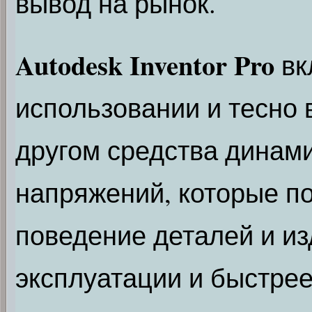
вывод на рынок.
Autodesk Inventor Pro
вк
использовании и тесно
другом средства динами
напряжений, которые п
поведение деталей и из
эксплуатации и быстрее