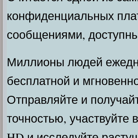
конфиденциальных пла
сообщениями, доступны
Миллионы людей ежедне
бесплатной и мгновенно
Отправляйте и получай
точностью, участвуйте 
HD и исследуйте расту