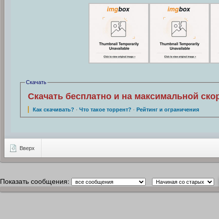
Скачать
Скачать бесплатно и на максимальной ско
Как скачивать?
·
Что такое торрент?
·
Рейтинг и ограничения
Вверх
Показать сообщения: