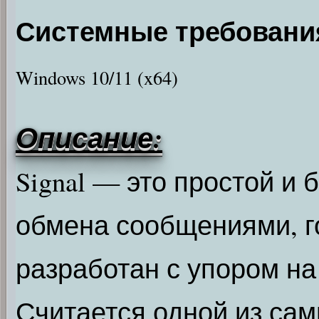
Системные требовани
Windows 10/11 (x64)
Описание:
Signal — это простой и
обмена сообщениями, г
разработан с упором н
Считается одной из са