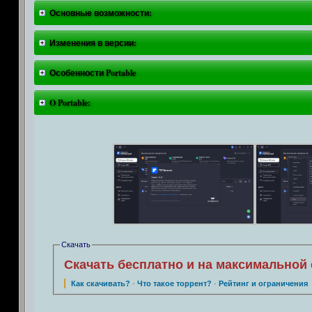
Основные возможности:
Изменения в версии:
Особенности Portable
O Portable:
Скачать
Скачать бесплатно и на максимальной 
Как скачивать?
·
Что такое торрент?
·
Рейтинг и ограничения