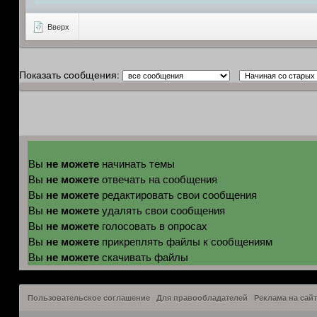
Вверх
Показать сообщения:
не можете
Вы
начинать темы
не можете
Вы
отвечать на сообщения
не можете
Вы
редактировать свои сообщения
не можете
Вы
удалять свои сообщения
не можете
Вы
голосовать в опросах
не можете
Вы
прикреплять файлы к сообщениям
не можете
Вы
скачивать файлы
Пользовательское соглашение
Для правообладателей
Реклама на сайт