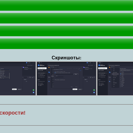
Скриншоты:
скорости!