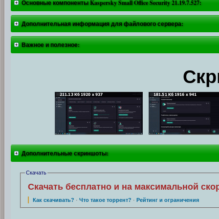
Основные компоненты Kaspersky Small Office Security 21.19.7.527:
Дополнительная информация для файлового сервера:
Важное и полезное:
Скр
Дополнительные скриншоты:
Скачать
Скачать бесплатно и на максимальной ско
Как скачивать?
·
Что такое торрент?
·
Рейтинг и ограничения