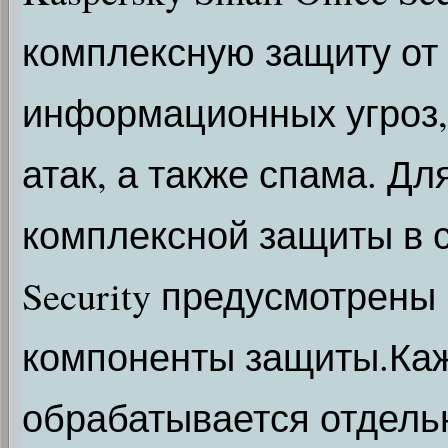
комплексную защиту от
информационных угроз,
атак, а также спама. Д
комплексной защиты в со
Security предусмотрены
компоненты защиты.Каж
обрабатывается отдель