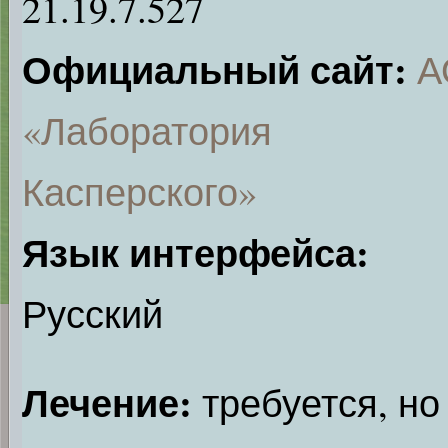
21.19.7.527
Официальный сайт:
А
«Лаборатория
Касперского»
Язык интерфейса:
Русский
Лечение:
требуется, но