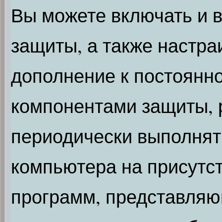
Вы можете включать и 
защиты, а также настра
дополнение к постоянн
компонентами защиты, 
периодически выполнят
компьютера на присутст
программ, представляю