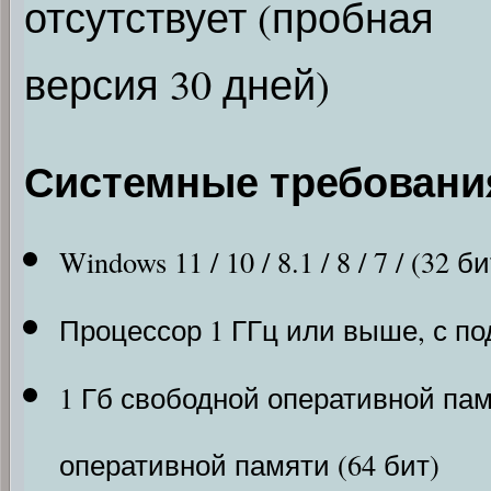
отсутствует (пробная
версия 30 дней)
Системные требовани
Windows 11 / 10 / 8.1 / 8 / 7 / (32 б
Процессор 1 ГГц или выше, с п
1 Гб свободной оперативной пам
оперативной памяти (64 бит)