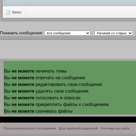
Вверх
Показать сообщения:
не можете
Вы
начинать темы
не можете
Вы
отвечать на сообщения
не можете
Вы
редактировать свои сообщения
не можете
Вы
удалять свои сообщения
не можете
Вы
голосовать в опросах
не можете
Вы
прикреплять файлы к сообщениям
не можете
Вы
скачивать файлы
Пользовательское соглашение
Для правообладателей
Реклама на сайте