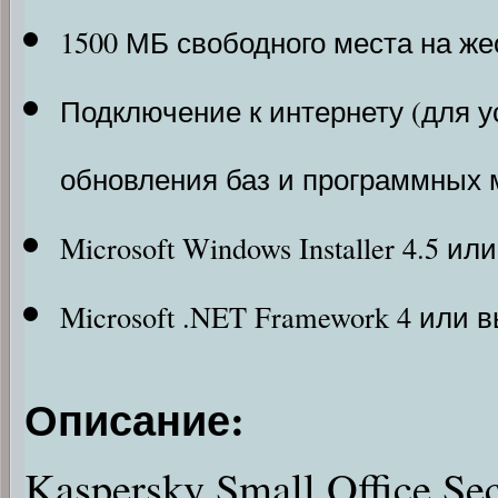
1500 МБ свободного места на же
Подключение к интернету (для у
обновления баз и программных 
Microsoft Windows Installer 4.5 ил
Microsoft .NET Framework 4 или 
Описание:
Kaspersky Small Office S