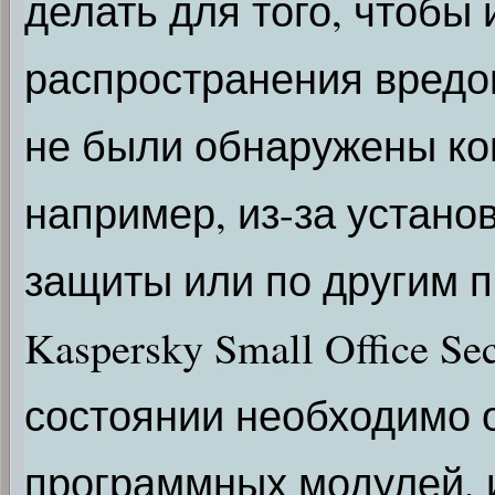
делать для того, чтобы
распространения вредо
не были обнаружены ко
например, из-за устано
защиты или по другим 
Kaspersky Small Office S
состоянии необходимо 
программных модулей, 