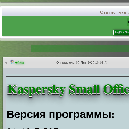
Статистика
wowa
Отправлено:
05-Янв-2025 20:14 #1
Kaspersky Small Offic
Версия программы: