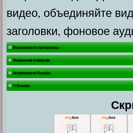
видео, объединяйте вид
заголовки, фоновое ау
Возможности программы:
Изменения в версии:
Особенности Portable:
O Portable:
Скр