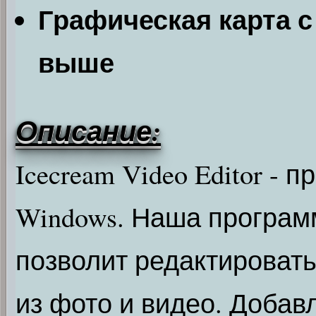
Графическая карта с
выше
Описание:
Icecream Video Editor - 
Windows. Наша програм
позволит редактировать
из фото и видео. Добав