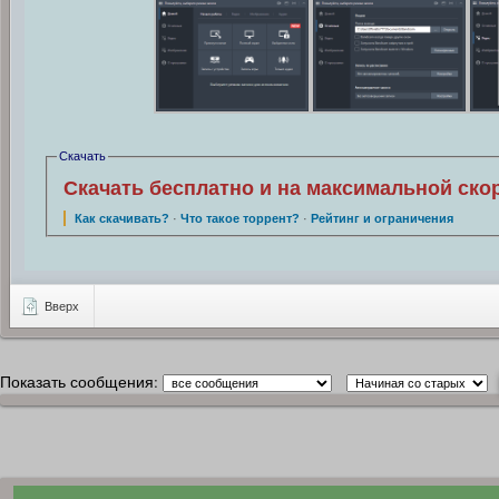
Скачать
Скачать бесплатно и на максимальной ско
Как скачивать?
·
Что такое торрент?
·
Рейтинг и ограничения
Вверх
Показать сообщения: