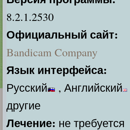
8.2.1.2530
Официальный сайт:
Bandicam Company
Язык интерфейса:
Русский
, Английский
другие
Лечение:
не требуется