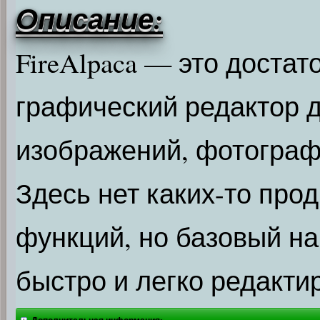
Описание:
FireAlpaca — это достат
графический редактор 
изображений, фотограф
Здесь нет каких-то про
функций, но базовый н
быстро и легко редакти