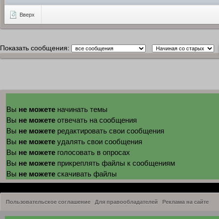
Вверх
Показать сообщения:
не можете
Вы
начинать темы
не можете
Вы
отвечать на сообщения
не можете
Вы
редактировать свои сообщения
не можете
Вы
удалять свои сообщения
не можете
Вы
голосовать в опросах
не можете
Вы
прикреплять файлы к сообщениям
не можете
Вы
скачивать файлы
Пользовательское соглашение
Для правообладателей
Реклама на сайте