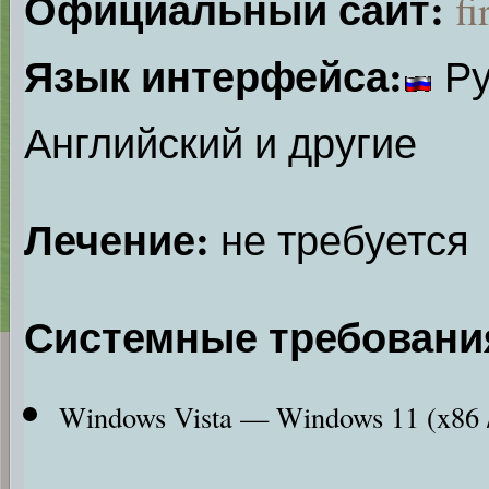
Официальный сайт:
fi
Язык интерфейса:
Ру
Английский и другие
Лечение:
не требуется
Системные требовани
Windows Vista — Windows 11 (x86 