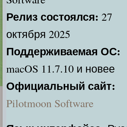
Релиз состоялся:
27
октября 2025
Поддерживаемая ОС:
macOS 11.7.10 и новее
Официальный сайт:
Pilotmoon Software