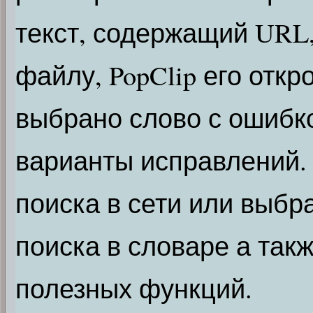
текст, содержащий URL, 
файлу, PopClip его откр
выбрано слово с ошибко
варианты исправлений.
поиска в сети или выбр
поиска в словаре а так
полезных функций.