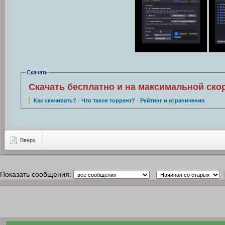
Скачать
Скачать бесплатно и на максимальной ско
Как скачивать?
·
Что такое торрент?
·
Рейтинг и ограничения
Вверх
Показать сообщения: