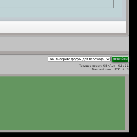
Текущее время:
08-Авг 02:51
Часовой пояс:
UTC + 3