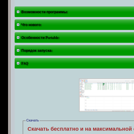
Возможности программы:
Что нового:
Особенности Portable:
Порядок запуска:
FAQ
Скачать
Скачать бесплатно и на максимальной 